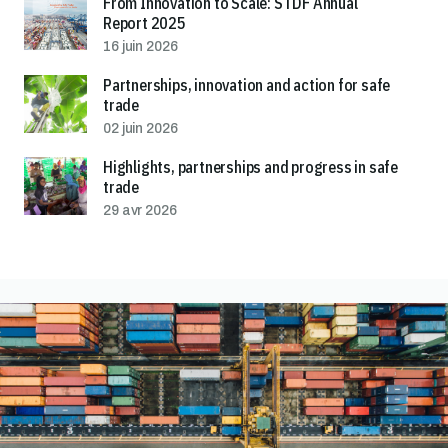
From Innovation to Scale: STDF Annual
Report 2025
16 juin 2026
Partnerships, innovation and action for safe
trade
02 juin 2026
Highlights, partnerships and progress in safe
trade
29 avr 2026