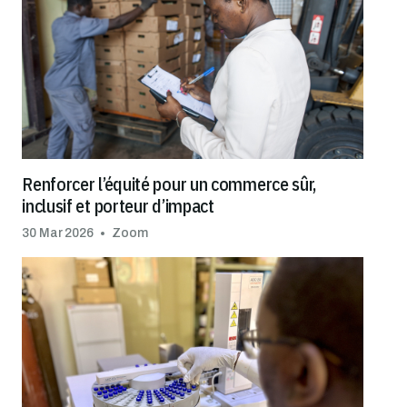
Renforcer l’équité pour un commerce sûr,
inclusif et porteur d’impact
30 Mar 2026
Zoom