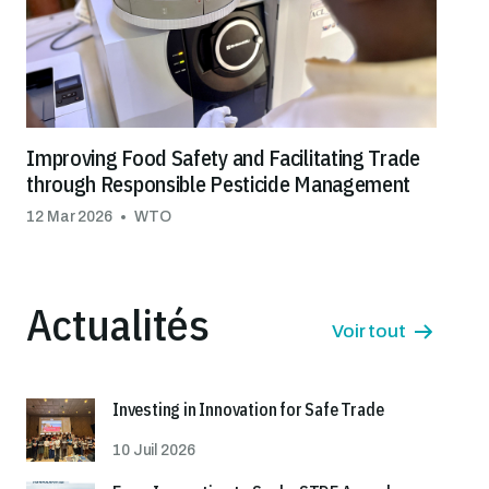
Improving Food Safety and Facilitating Trade
through Responsible Pesticide Management
12 Mar 2026
WTO
Actualités
Voir tout
Investing in Innovation for Safe Trade
10 Juil 2026