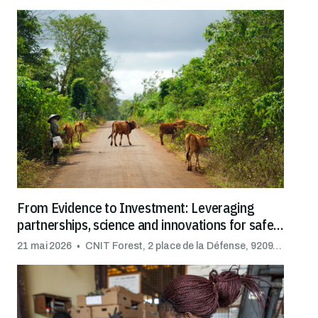
From Evidence to Investment: Leveraging
partnerships, science and innovations for safe
trade
21 mai 2026
CNIT Forest, 2 place de la Défense, 92092 Puteaux