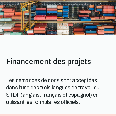
Financement des projets
Les demandes de dons sont acceptées
dans l'une des trois langues de travail du
STDF (anglais, français et espagnol) en
utilisant les formulaires officiels.