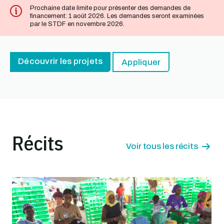
Prochaine date limite pour présenter des demandes de
financement: 1 août 2026. Les demandes seront examinées
par le STDF en novembre 2026.
Découvrir les projets
Appliquer
Récits
Voir tous les récits