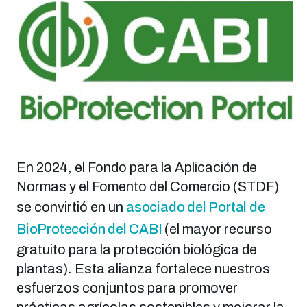
Imagen
En 2024, el Fondo para la Aplicación de
Normas y el Fomento del Comercio (STDF)
se convirtió en un
asociado del Portal de
BioProtección del CABI
(el mayor recurso
gratuito para la protección biológica de
plantas). Esta alianza fortalece nuestros
esfuerzos conjuntos para promover
prácticas agrícolas sostenibles y mejorar la