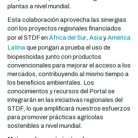
plantas a nivel mundial.
Esta colaboración aprovecha las sinergias
con los proyectos regionales financiados
por el STDF en
África del Sur
,
Asia
y
América
Latina
que pongan a prueba el uso de
biopesticidas junto con productos
convencionales para mejorar el acceso a los
mercados, contribuyendo al mismo tiempo a
los beneficios ambientales. Los
conocimientos y recursos del Portal se
integrarán en las iniciativas regionales del
STDF, lo que amplificará nuestros esfuerzos
para promover prácticas agrícolas
sostenibles a nivel mundial.