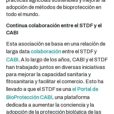
adopción de métodos de bioprotección en
todo el mundo.
Continua colaboración entre el STDF y el
CABI
Esta asociación se basa en una relación de
larga data
colaboración
entre el STDF y
CABI
.
A lo largo de los años, CABI y el STDF
han trabajado juntos en diversas iniciativas
para mejorar la capacidad sanitaria y
fitosanitaria y facilitar el comercio. Esto ha
llevado a que el STDF se una
el Portal de
BioProtección CABI
, una plataforma
dedicada a aumentar la conciencia y la
adopción de la protección biológica de las