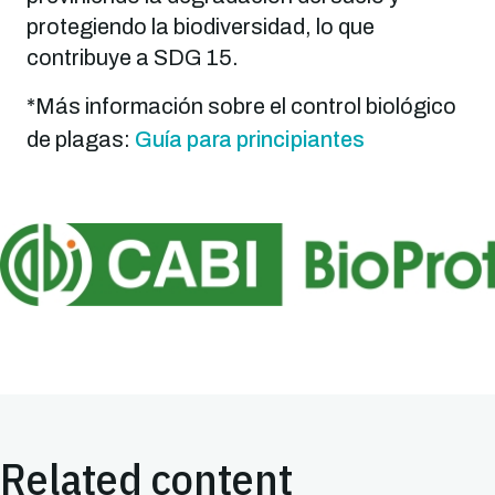
protegiendo la biodiversidad, lo que
contribuye a SDG 15.
*Más información sobre el control biológico
de plagas:
Guía para principiantes
Imagen
Related content