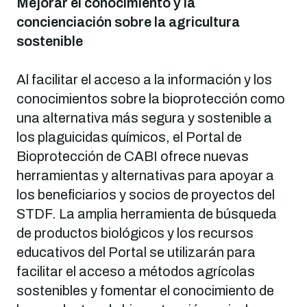
Mejorar el conocimiento y la
concienciación sobre la agricultura
sostenible
Al facilitar el acceso a la información y los
conocimientos sobre la bioprotección como
una alternativa más segura y sostenible a
los plaguicidas químicos, el Portal de
Bioprotección de CABI ofrece nuevas
herramientas y alternativas para apoyar a
los beneficiarios y socios de proyectos del
STDF. La amplia herramienta de búsqueda
de productos biológicos y los recursos
educativos del Portal se utilizarán para
facilitar el acceso a métodos agrícolas
sostenibles y fomentar el conocimiento de