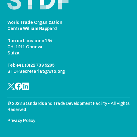
World Trade Organization
Centre William Rappard
Rue de Lausanne 154
CH-1211 Geneva
Suiza
Tel: +41 (0)22 739 5295
STDFSecretariat@wto.org
© 2023 Standards and Trade Development Facility - All Rights
Reserved
Privacy Policy