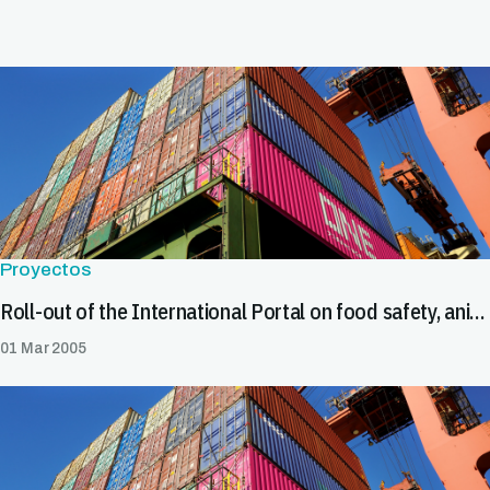
Proyectos
Roll-out of the International Portal on food safety, animal and plant health
01 Mar 2005