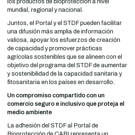
los productos de bioprotección a nivel
mundial, regional y nacional.
Juntos, el Portal y el STDF pueden facilitar
una difusión más amplia de información
valiosa, apoyar los esfuerzos de creación
de capacidad y promover prácticas
agrícolas sostenibles que se alineen con el
objetivo del programa del STDF de aumentar
y sostenibilidad de la capacidad sanitaria y
fitosanitaria en los países en desarrollo.
Un compromiso compartido con un
comercio seguro e inclusivo que proteja el
medio ambiente
La adhesión del STDF al Portal de
Bioprotección de CABI representa un