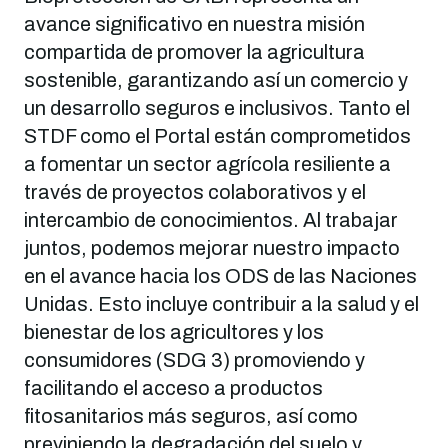
avance significativo en nuestra misión
compartida de promover la agricultura
sostenible, garantizando así un comercio y
un desarrollo seguros e inclusivos. Tanto el
STDF como el Portal están comprometidos
a fomentar un sector agrícola resiliente a
través de proyectos colaborativos y el
intercambio de conocimientos. Al trabajar
juntos, podemos mejorar nuestro impacto
en el avance hacia los ODS de las Naciones
Unidas. Esto incluye contribuir a la salud y el
bienestar de los agricultores y los
consumidores (SDG 3) promoviendo y
facilitando el acceso a productos
fitosanitarios más seguros, así como
previniendo la degradación del suelo y