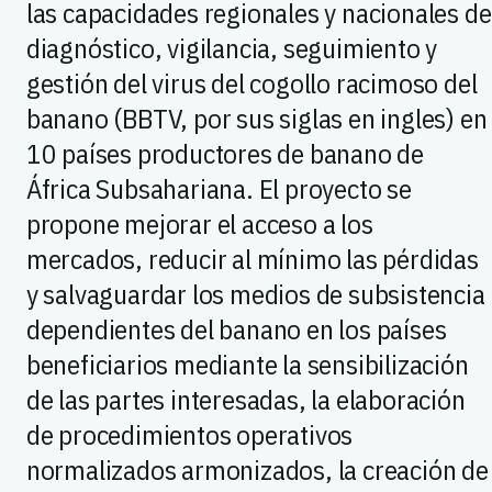
las capacidades regionales y nacionales de
diagnóstico, vigilancia, seguimiento y
gestión del virus del cogollo racimoso del
banano (BBTV, por sus siglas en ingles) en
10 países productores de banano de
África Subsahariana. El proyecto se
propone mejorar el acceso a los
mercados, reducir al mínimo las pérdidas
y salvaguardar los medios de subsistencia
dependientes del banano en los países
beneficiarios mediante la sensibilización
de las partes interesadas, la elaboración
de procedimientos operativos
normalizados armonizados, la creación de