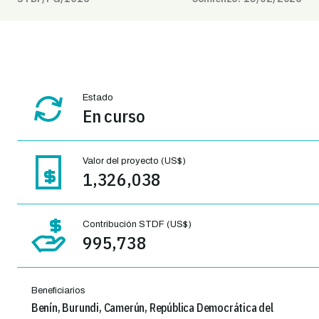
Estado
En curso
Valor del proyecto (US$)
1,326,038
Contribución STDF (US$)
995,738
Beneficiarios
Benín, Burundi, Camerún, República Democrática del