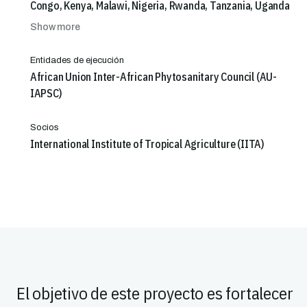
Congo, Kenya, Malawi, Nigeria, Rwanda, Tanzania, Uganda
Show more
Entidades de ejecución
African Union Inter-African Phytosanitary Council (AU-
IAPSC)
Socios
International Institute of Tropical Agriculture (IITA)
El objetivo de este proyecto es fortalecer