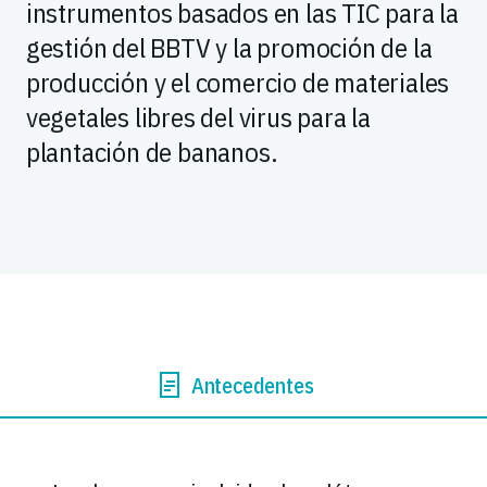
instrumentos basados en las TIC para la
gestión del BBTV y la promoción de la
producción y el comercio de materiales
vegetales libres del virus para la
plantación de bananos.
Antecedentes