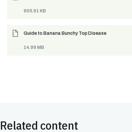
905.91 KB
Guide to Banana Bunchy Top Disease
14.99 MB
Related content