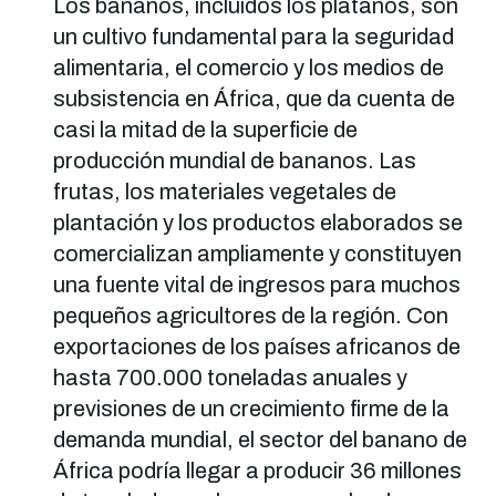
Los bananos, incluidos los plátanos, son
un cultivo fundamental para la seguridad
alimentaria, el comercio y los medios de
subsistencia en África, que da cuenta de
casi la mitad de la superficie de
producción mundial de bananos. Las
frutas, los materiales vegetales de
plantación y los productos elaborados se
comercializan ampliamente y constituyen
una fuente vital de ingresos para muchos
pequeños agricultores de la región. Con
exportaciones de los países africanos de
hasta 700.000 toneladas anuales y
previsiones de un crecimiento firme de la
demanda mundial, el sector del banano de
África podría llegar a producir 36 millones