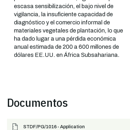
escasa sensibilización, el bajo nivel de
vigilancia, la insuficiente capacidad de
diagnóstico y el comercio informal de
materiales vegetales de plantación, lo que
ha dado lugar a una pérdida económica
anual estimada de 200 a 600 millones de
dólares EE.UU. en África Subsahariana.
Documentos
STDF/PG/1016 - Application