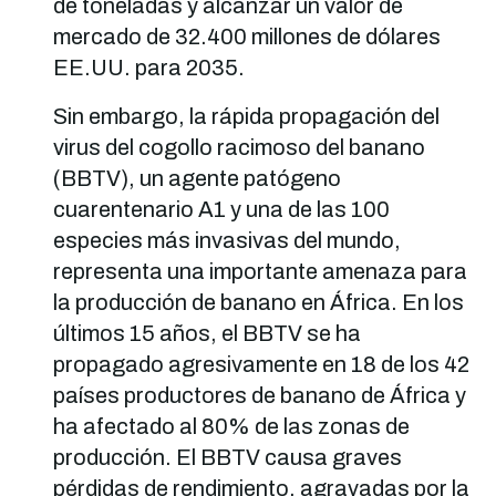
de toneladas y alcanzar un valor de
mercado de 32.400 millones de dólares
EE.UU. para 2035.
Sin embargo, la rápida propagación del
virus del cogollo racimoso del banano
(BBTV), un agente patógeno
cuarentenario A1 y una de las 100
especies más invasivas del mundo,
representa una importante amenaza para
la producción de banano en África. En los
últimos 15 años, el BBTV se ha
propagado agresivamente en 18 de los 42
países productores de banano de África y
ha afectado al 80% de las zonas de
producción. El BBTV causa graves
pérdidas de rendimiento, agravadas por la