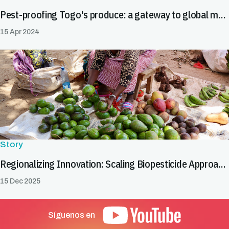
Pest-proofing Togo's produce: a gateway to global markets
15 Apr 2024
Story
Regionalizing Innovation: Scaling Biopesticide Approaches to Facilitate Safe Trade
15 Dec 2025
Síguenos en