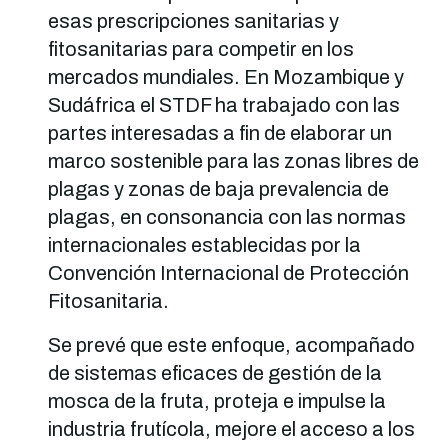
esas prescripciones sanitarias y
fitosanitarias para competir en los
mercados mundiales. En Mozambique y
Sudáfrica el STDF ha trabajado con las
partes interesadas a fin de elaborar un
marco sostenible para las zonas libres de
plagas y zonas de baja prevalencia de
plagas, en consonancia con las normas
internacionales establecidas por la
Convención Internacional de Protección
Fitosanitaria.
Se prevé que este enfoque, acompañado
de sistemas eficaces de gestión de la
mosca de la fruta, proteja e impulse la
industria frutícola, mejore el acceso a los