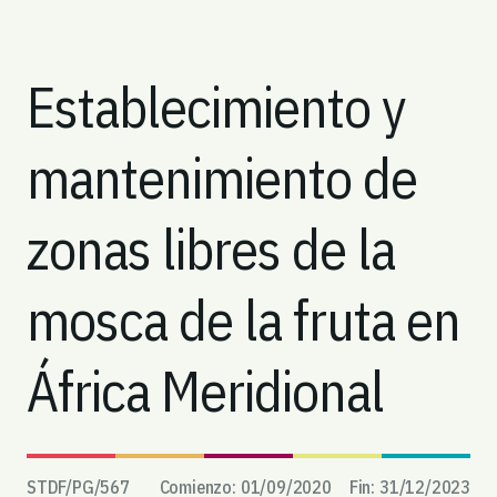
Establecimiento y
mantenimiento de
zonas libres de la
mosca de la fruta en
África Meridional
STDF/PG/
567
Comienzo:
01/09/2020
Fin:
31/12/2023