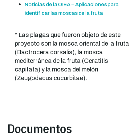
Noticias de la OIEA – Aplicaciones para
identificar las moscas de la fruta
* Las plagas que fueron objeto de este
proyecto son la mosca oriental de la fruta
(Bactrocera dorsalis), la mosca
mediterránea de la fruta (Ceratitis
capitata) y la mosca del melón
(Zeugodacus cucurbitae).
Documentos