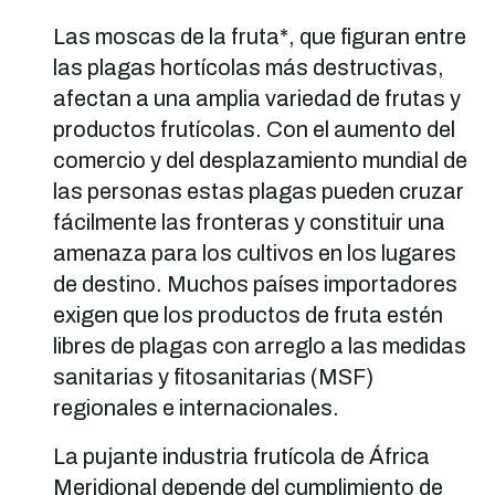
Las moscas de la fruta*, que figuran entre
las plagas hortícolas más destructivas,
afectan a una amplia variedad de frutas y
productos frutícolas. Con el aumento del
comercio y del desplazamiento mundial de
las personas estas plagas pueden cruzar
fácilmente las fronteras y constituir una
amenaza para los cultivos en los lugares
de destino. Muchos países importadores
exigen que los productos de fruta estén
libres de plagas con arreglo a las medidas
sanitarias y fitosanitarias (MSF)
regionales e internacionales.
La pujante industria frutícola de África
Meridional depende del cumplimiento de