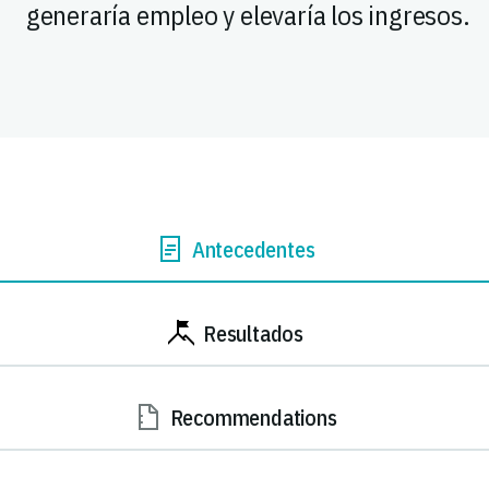
generaría empleo y elevaría los ingresos.
Antecedentes
Resultados
Recommendations