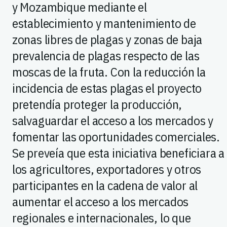
y Mozambique mediante el
establecimiento y mantenimiento de
zonas libres de plagas y zonas de baja
prevalencia de plagas respecto de las
moscas de la fruta. Con la reducción la
incidencia de estas plagas el proyecto
pretendía proteger la producción,
salvaguardar el acceso a los mercados y
fomentar las oportunidades comerciales.
Se preveía que esta iniciativa beneficiara a
los agricultores, exportadores y otros
participantes en la cadena de valor al
aumentar el acceso a los mercados
regionales e internacionales, lo que