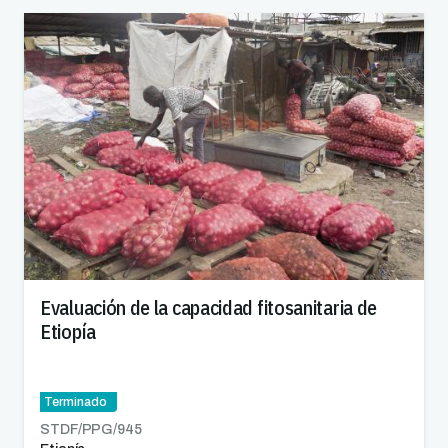
Evaluación de la capacidad fitosanitaria de
Etiopía
Terminado
STDF/PPG/
945