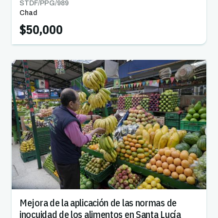
STDF/PPG/
989
Chad
$50,000
Mejora de la aplicación de las normas de
inocuidad de los alimentos en Santa Lucía