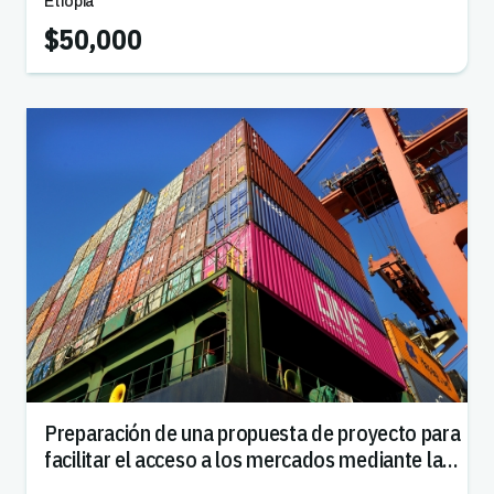
Etiopía
$50,000
Preparación de una propuesta de proyecto para
facilitar el acceso a los mercados mediante la
mejora de la capacidad fitosanitaria en