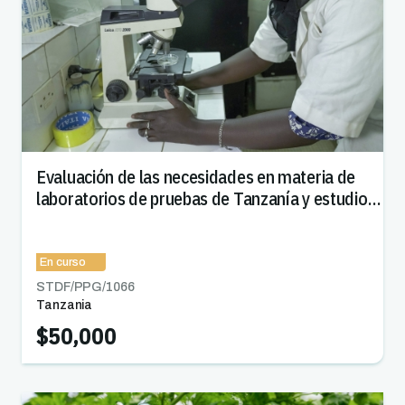
Evaluación de las necesidades en materia de
laboratorios de pruebas de Tanzanía y estudio
de viabilidad
En curso
STDF/PPG/
1066
Tanzania
$50,000