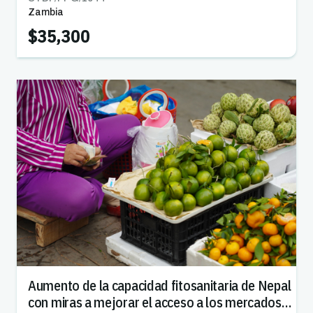
Zambia
$35,300
Aumento de la capacidad fitosanitaria de Nepal
con miras a mejorar el acceso a los mercados