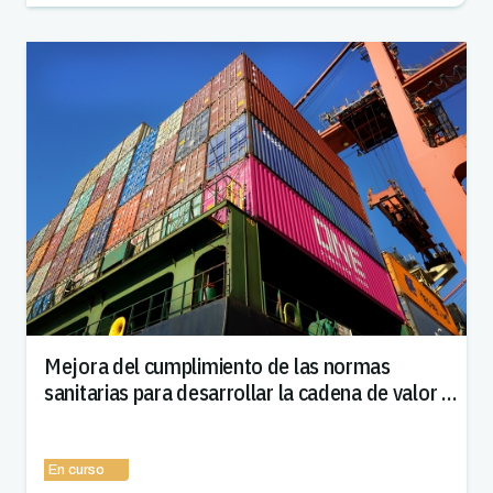
Mejora del cumplimiento de las normas
sanitarias para desarrollar la cadena de valor de
la carne en el Chad
En curso