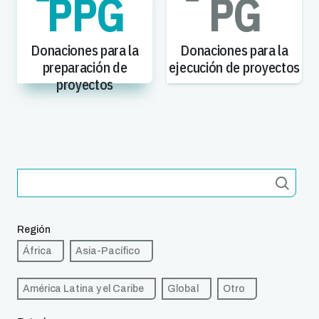
PPG
PG
Donaciones para la
Donaciones para la
preparación de
ejecución de proyectos
proyectos
Región
África
Asia-Pacífico
América Latina y el Caribe
Global
Otro