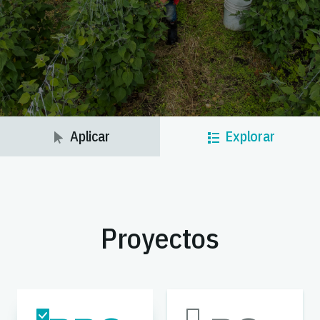
Aplicar
Explorar
Proyectos