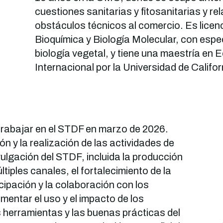
cuestiones sanitarias y fitosanitarias y r
obstáculos técnicos al comercio. Es licen
Bioquímica y Biología Molecular, con espe
biología vegetal, y tiene una maestría en
Internacional por la Universidad de Califo
trabajar en el STDF en marzo de 2026.
n y la realización de las actividades de
ulgación del STDF, incluida la producción
tiples canales, el fortalecimiento de la
ticipación y la colaboración con los
entar el uso y el impacto de los
 herramientas y las buenas prácticas del