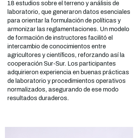
18 estudios sobre el terreno y análisis de
laboratorio, que generaron datos esenciales
para orientar la formulación de políticas y
armonizar las reglamentaciones. Un modelo
de formación de instructores facilitó el
intercambio de conocimientos entre
agricultores y científicos, reforzando así la
cooperación Sur-Sur. Los participantes
adquirieron experiencia en buenas prácticas
de laboratorio y procedimientos operativos
normalizados, asegurando de ese modo
resultados duraderos.
Imagen