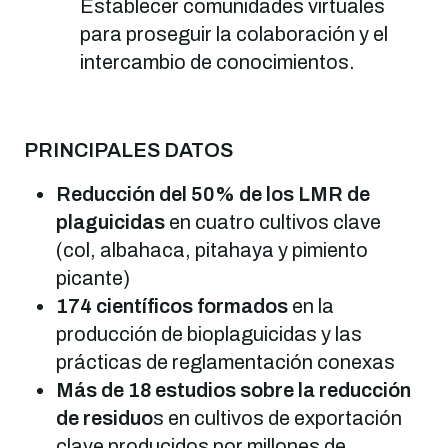
Establecer comunidades virtuales
para proseguir la colaboración y el
intercambio de conocimientos.
PRINCIPALES DATOS
Reducción del 50% de los LMR de
plaguicidas
en cuatro cultivos clave
(col, albahaca, pitahaya y pimiento
picante)
174 científicos formados
en la
producción de bioplaguicidas y las
prácticas de reglamentación conexas
Más de 18 estudios sobre la reducción
de residuo
s en cultivos de exportación
clave producidos por millones de