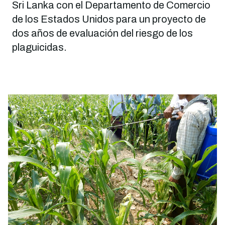
Sri Lanka con el Departamento de Comercio
de los Estados Unidos para un proyecto de
dos años de evaluación del riesgo de los
plaguicidas.
Imagen