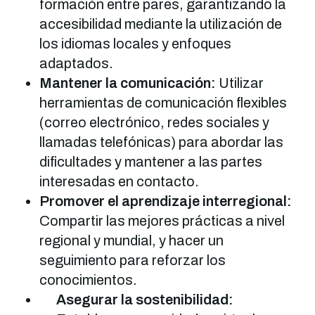
formación entre pares, garantizando la
accesibilidad mediante la utilización de
los idiomas locales y enfoques
adaptados.
Mantener la comunicación:
Utilizar
herramientas de comunicación flexibles
(correo electrónico, redes sociales y
llamadas telefónicas) para abordar las
dificultades y mantener a las partes
interesadas en contacto.
Promover el aprendizaje interregional:
Compartir las mejores prácticas a nivel
regional y mundial, y hacer un
seguimiento para reforzar los
conocimientos.
Asegurar la sostenibilidad: