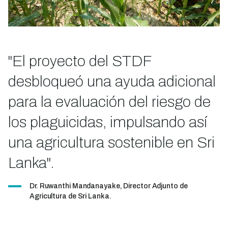
"El proyecto del STDF
desbloqueó una ayuda adicional
para la evaluación del riesgo de
los plaguicidas, impulsando así
una agricultura sostenible en Sri
Lanka".
Dr. Ruwanthi Mandanayake, Director Adjunto de
Agricultura de Sri Lanka.