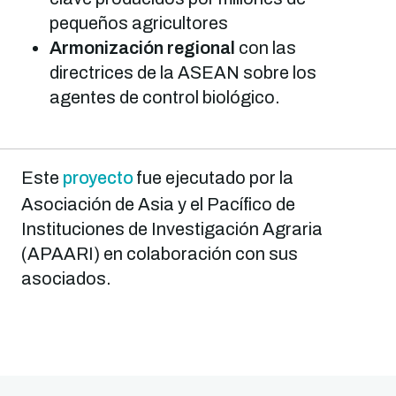
pequeños agricultores
Armonización regional
con las
directrices de la ASEAN sobre los
agentes de control biológico.
Este
proyecto
fue ejecutado por la
Asociación de Asia y el Pacífico de
Instituciones de Investigación Agraria
(APAARI) en colaboración con sus
asociados.