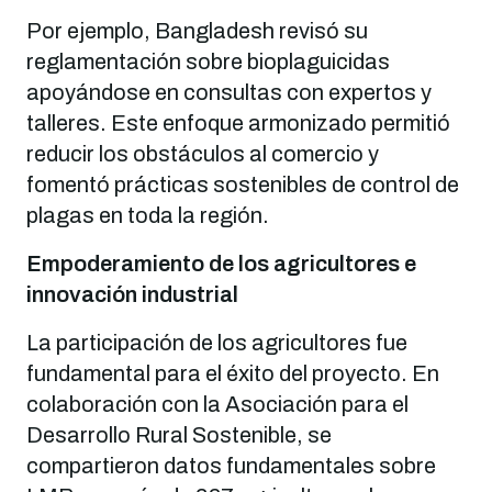
Por ejemplo, Bangladesh revisó su
reglamentación sobre bioplaguicidas
apoyándose en consultas con expertos y
talleres. Este enfoque armonizado permitió
reducir los obstáculos al comercio y
fomentó prácticas sostenibles de control de
plagas en toda la región.
Empoderamiento de los agricultores e
innovación industrial
La participación de los agricultores fue
fundamental para el éxito del proyecto. En
colaboración con la Asociación para el
Desarrollo Rural Sostenible, se
compartieron datos fundamentales sobre