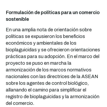
Formulación de políticas para un comercio
sostenible
En una amplia nota de orientación sobre
políticas se expusieron los beneficios
económicos y ambientales de los
bioplaguicidas y se ofrecieron orientaciones
prácticas para su adopción. En el marco del
proyecto se puso en marcha la
armonización de los marcos normativos
nacionales con las directrices de la ASEAN
sobre los agentes de control biológico,
allanando el camino para simplificar el
registro de bioplaguicidas y la armonización
del comercio.