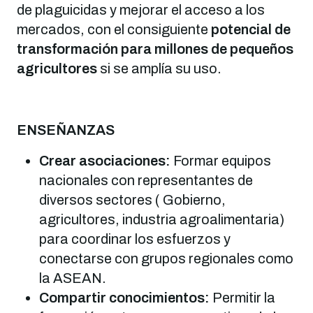
de plaguicidas y mejorar el acceso a los
mercados, con el consiguiente
potencial de
transformación para millones de pequeños
agricultores
si se amplía su uso.
ENSEÑANZAS
Crear asociaciones:
Formar equipos
nacionales con representantes de
diversos sectores ( Gobierno,
agricultores, industria agroalimentaria)
para coordinar los esfuerzos y
conectarse con grupos regionales como
la ASEAN.
Compartir conocimientos:
Permitir la