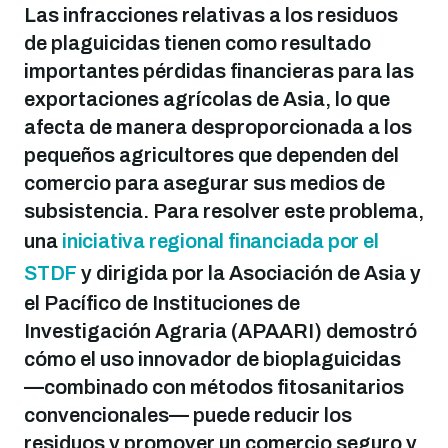
Las infracciones relativas a los residuos
de plaguicidas tienen como resultado
importantes pérdidas financieras para las
exportaciones agrícolas de Asia, lo que
afecta de manera desproporcionada a los
pequeños agricultores que dependen del
comercio para asegurar sus medios de
subsistencia. Para resolver este problema,
una
iniciativa regional financiada por el
STDF
y dirigida por la Asociación de Asia y
el Pacífico de Instituciones de
Investigación Agraria (APAARI) demostró
cómo el uso innovador de bioplaguicidas
—combinado con métodos fitosanitarios
convencionales— puede reducir los
residuos y promover un comercio seguro y