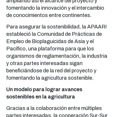
ampliando así el alcance del proyecto y
fomentando la innovación y el intercambio
de conocimientos entre continentes.
Para asegurar la sostenibilidad, la APAARI
estableció la Comunidad de Prácticas de
Empleo de Bioplaguicidas de Asia y el
Pacífico, una plataforma para que los
organismos de reglamentación, la industria
y otras partes interesadas sigan
beneficiándose de la red del proyecto y
fomentando la agricultura sostenible.
Un modelo para lograr avances
sostenibles en la agricultura
Gracias a la colaboración entre múltiples
partes interesadas, la cooperación Sur-Sur