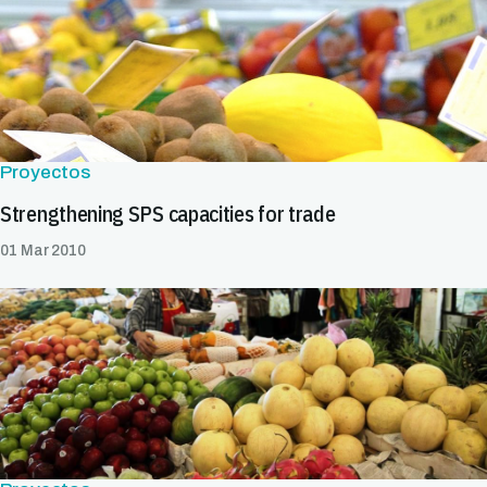
Proyectos
Strengthening SPS capacities for trade
01 Mar 2010