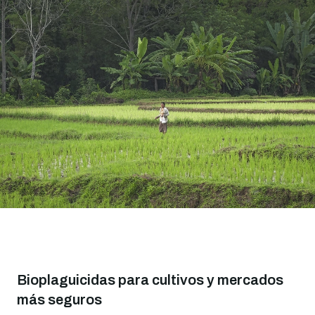
Bioplaguicidas para cultivos y mercados
más seguros