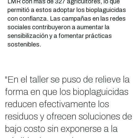
LMR con más de 327 agricultores, lo que
permitió a estos adoptar los bioplaguicidas
con confianza. Las campañas en las redes
sociales contribuyeron a aumentar la
sensibilización y a fomentar prácticas
sostenibles.
"En el taller se puso de relieve la
forma en que los bioplaguicidas
reducen efectivamente los
residuos y ofrecen soluciones de
bajo costo sin exponerse a la