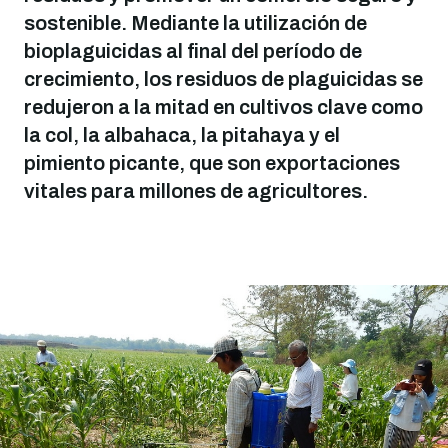
sostenible. Mediante la utilización de
bioplaguicidas al final del período de
crecimiento, los residuos de plaguicidas se
redujeron a la mitad en cultivos clave como
la col, la albahaca, la pitahaya y el
pimiento picante, que son exportaciones
vitales para millones de agricultores.