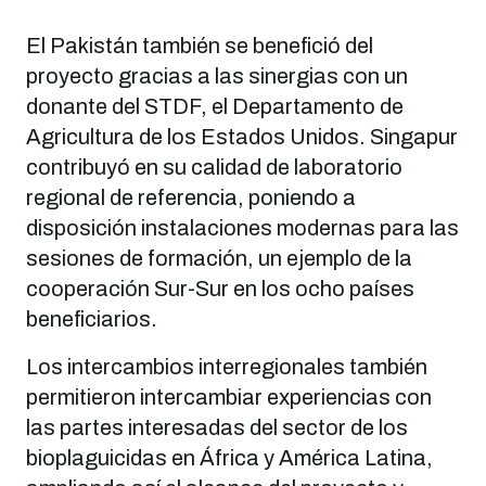
El Pakistán también se benefició del
proyecto gracias a las sinergias con un
donante del STDF, el Departamento de
Agricultura de los Estados Unidos. Singapur
contribuyó en su calidad de laboratorio
regional de referencia, poniendo a
disposición instalaciones modernas para las
sesiones de formación, un ejemplo de la
cooperación Sur-Sur en los ocho países
beneficiarios.
Los intercambios interregionales también
permitieron intercambiar experiencias con
las partes interesadas del sector de los
bioplaguicidas en África y América Latina,