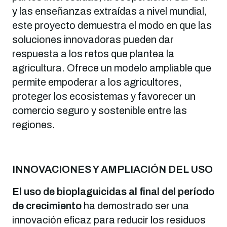
y las enseñanzas extraídas a nivel mundial,
este proyecto demuestra el modo en que las
soluciones innovadoras pueden dar
respuesta a los retos que plantea la
agricultura. Ofrece un modelo ampliable que
permite empoderar a los agricultores,
proteger los ecosistemas y favorecer un
comercio seguro y sostenible entre las
regiones.
INNOVACIONES Y AMPLIACIÓN DEL USO
El uso de bioplaguicidas al final del período
de crecimiento
ha demostrado ser una
innovación eficaz para reducir los residuos