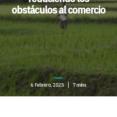
obstáculos al comercio
6 Febrero, 2025
7 mins