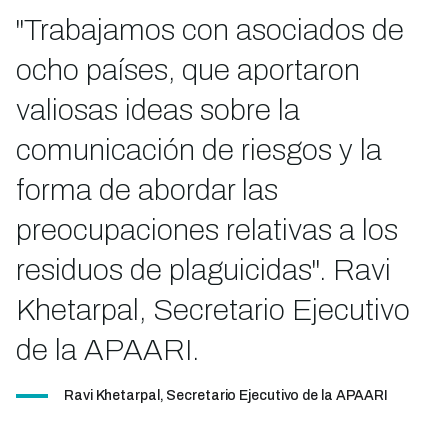
"Trabajamos con asociados de
ocho países, que aportaron
valiosas ideas sobre la
comunicación de riesgos y la
forma de abordar las
preocupaciones relativas a los
residuos de plaguicidas". Ravi
Khetarpal, Secretario Ejecutivo
de la APAARI.
Ravi Khetarpal, Secretario Ejecutivo de la APAARI