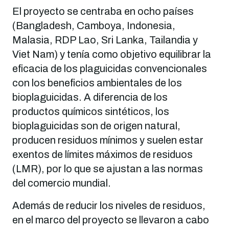
El proyecto se centraba en ocho países
(Bangladesh, Camboya, Indonesia,
Malasia, RDP Lao, Sri Lanka, Tailandia y
Viet Nam) y tenía como objetivo equilibrar la
eficacia de los plaguicidas convencionales
con los beneficios ambientales de los
bioplaguicidas. A diferencia de los
productos químicos sintéticos, los
bioplaguicidas son de origen natural,
producen residuos mínimos y suelen estar
exentos de límites máximos de residuos
(LMR), por lo que se ajustan a las normas
del comercio mundial.
Además de reducir los niveles de residuos,
en el marco del proyecto se llevaron a cabo