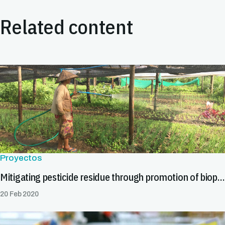
Related content
Proyectos
Mitigating pesticide residue through promotion of biopesticides in Asia
20 Feb 2020