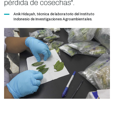
pérdida de cosechas".
Anik Hidayah, técnica de laboratorio del Instituto
Indonesio de Investigaciones Agroambientales.
Imagen