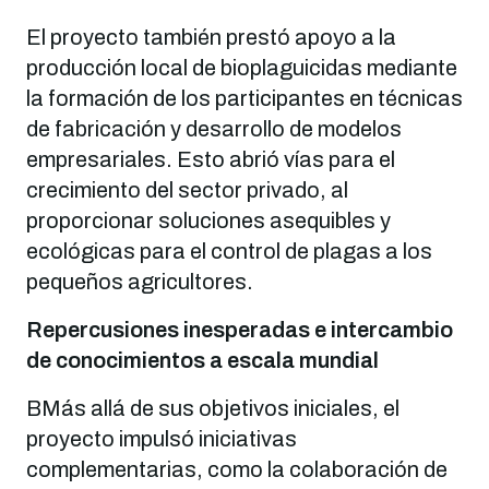
El proyecto también prestó apoyo a la
producción local de bioplaguicidas mediante
la formación de los participantes en técnicas
de fabricación y desarrollo de modelos
empresariales. Esto abrió vías para el
crecimiento del sector privado, al
proporcionar soluciones asequibles y
ecológicas para el control de plagas a los
pequeños agricultores.
Repercusiones inesperadas e intercambio
de conocimientos a escala mundial
BMás allá de sus objetivos iniciales, el
proyecto impulsó iniciativas
complementarias, como la colaboración de