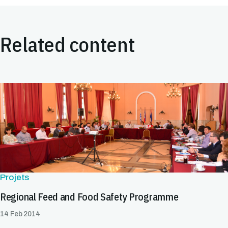
Related content
Projets
Regional Feed and Food Safety Programme
14 Feb 2014