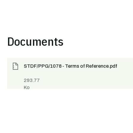
Documents
STDF/PPG/1078 - Terms of Reference.pdf
293.77
Ko