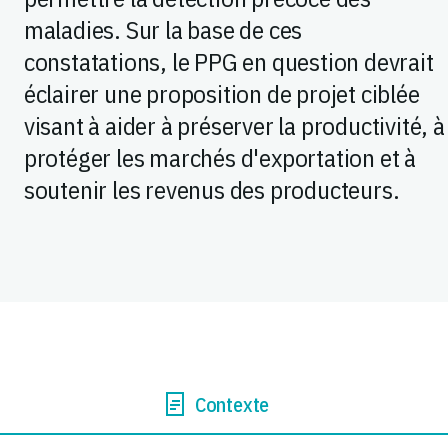
maladies. Sur la base de ces
constatations, le PPG en question devrait
éclairer une proposition de projet ciblée
visant à aider à préserver la productivité, à
protéger les marchés d'exportation et à
soutenir les revenus des producteurs.
Contexte