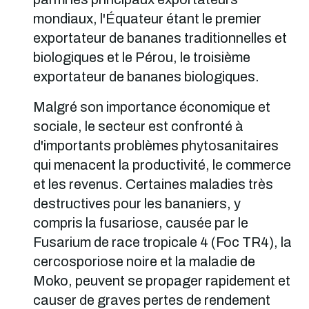
mondiaux, l'Équateur étant le premier
exportateur de bananes traditionnelles et
biologiques et le Pérou, le troisième
exportateur de bananes biologiques.
Malgré son importance économique et
sociale, le secteur est confronté à
d'importants problèmes phytosanitaires
qui menacent la productivité, le commerce
et les revenus. Certaines maladies très
destructives pour les bananiers, y
compris la fusariose, causée par le
Fusarium de race tropicale 4 (Foc TR4), la
cercosporiose noire et la maladie de
Moko, peuvent se propager rapidement et
causer de graves pertes de rendement