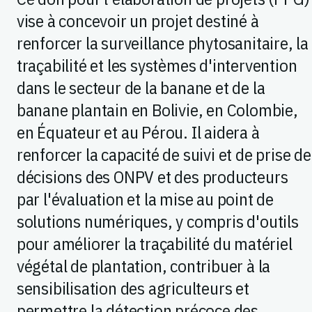
vise à concevoir un projet destiné à
renforcer la surveillance phytosanitaire, la
traçabilité et les systèmes d'intervention
dans le secteur de la banane et de la
banane plantain en Bolivie, en Colombie,
en Équateur et au Pérou. Il aidera à
renforcer la capacité de suivi et de prise de
décisions des ONPV et des producteurs
par l'évaluation et la mise au point de
solutions numériques, y compris d'outils
pour améliorer la traçabilité du matériel
végétal de plantation, contribuer à la
sensibilisation des agriculteurs et
permettre la détection précoce des