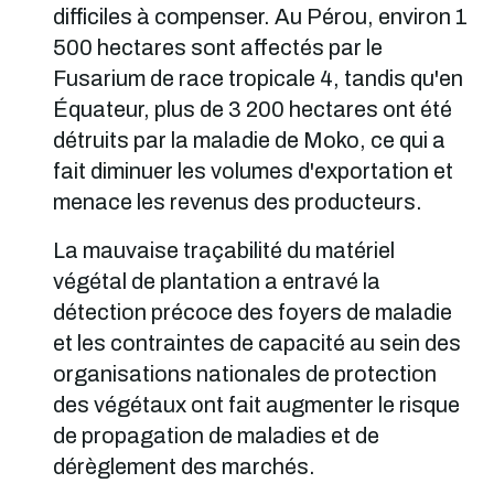
difficiles à compenser. Au Pérou, environ 1
500 hectares sont affectés par le
Fusarium de race tropicale 4, tandis qu'en
Équateur, plus de 3 200 hectares ont été
détruits par la maladie de Moko, ce qui a
fait diminuer les volumes d'exportation et
menace les revenus des producteurs.
La mauvaise traçabilité du matériel
végétal de plantation a entravé la
détection précoce des foyers de maladie
et les contraintes de capacité au sein des
organisations nationales de protection
des végétaux ont fait augmenter le risque
de propagation de maladies et de
dérèglement des marchés.