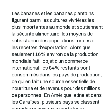
Les bananes et les bananes plantains
figurent parmi les cultures vivrières les
plus importantes au monde et soutiennent
la sécurité alimentaire, les moyens de
subsistance des populations rurales et
les recettes d'exportation. Alors que
seulement 16% environ de la production
mondiale fait l'objet d'un commerce
international, les 84% restants sont
consommés dans les pays de production,
ce qui en fait une source essentielle de
nourriture et de revenus pour des millions
de personnes. En Amérique latine et dans
les Caraïbes, plusieurs pays se classent
parmi les principaux exportateurs