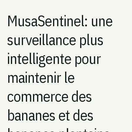
MusaSentinel: une
surveillance plus
intelligente pour
maintenir le
commerce des
bananes et des