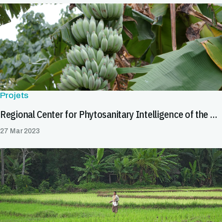
Projets
Regional Center for Phytosanitary Intelligence of the Andean Community
27 Mar 2023