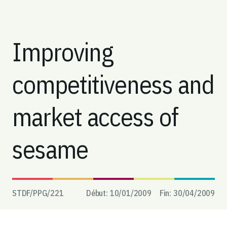
Improving
competitiveness and
market access of
sesame
STDF/PPG/
221
Début:
10/01/2009
Fin:
30/04/2009