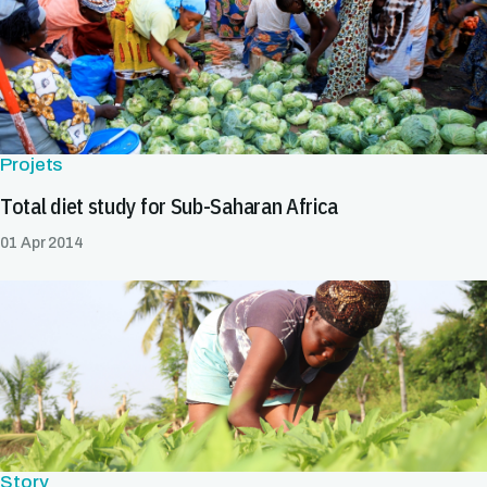
Projets
Total diet study for Sub-Saharan Africa
01 Apr 2014
Story