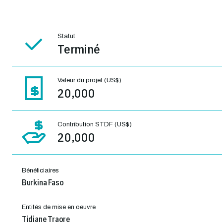
Statut
Terminé
Valeur du projet (US$)
20,000
Contribution STDF (US$)
20,000
Bénéficiaires
Burkina Faso
Entités de mise en oeuvre
Tidiane Traore