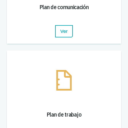
Plan de comunicación
Ver
Plan de trabajo