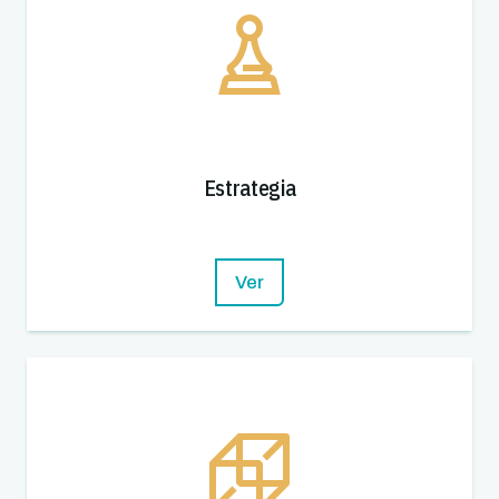
Estrategia
Ver