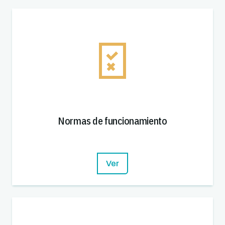
Normas de funcionamiento
Ver