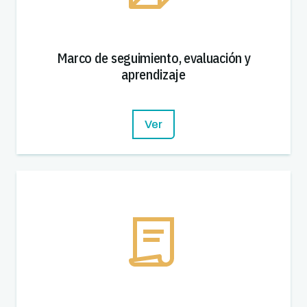
Marco de seguimiento, evaluación y
aprendizaje
Ver