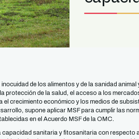
inocuidad de los alimentos y de la sanidad animal y
la protección de la salud, el acceso a los mercados
a el crecimiento económico y los medios de subsis
esarrollo, supone aplicar MSF para cumplir las no
stablecidas en el Acuerdo MSF de la OMC.
 capacidad sanitaria y fitosanitaria con respecto 