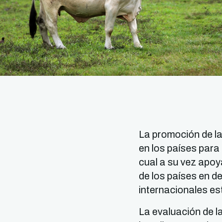
La promoción de la 
en los países para 
cual a su vez apoy
de los países en d
internacionales e
La evaluación de la