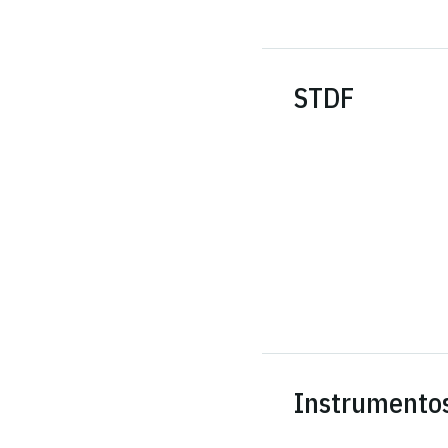
STDF
Instrumento